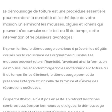
Le démoussage de toiture est une procédure essentielle
pour maintenir la durabilité et l'esthétique de votre
maison. En éliminant les mousses, algues et lichens qui
peuvent s'accumuler sur le toit au fil du temps, cette
intervention offre plusieurs avantages.
En premier lieu, le démoussage contribue à prévenir les dégâts
causés par la croissance des organismes nuisibles. Les
mousses peuvent retenir l'humidité, favorisant ainsi la formation
de moisissures et endommageant les matériaux de la toiture au
fil du temps. En les éliminant, le démoussage permet de
préserver l'intégrité structurelle de la toiture et d'éviter des
réparations coûteuses.
L'aspect esthétique n'est pas en reste. En retirant les taches
sombres causées par les mousses et algues, le démoussage