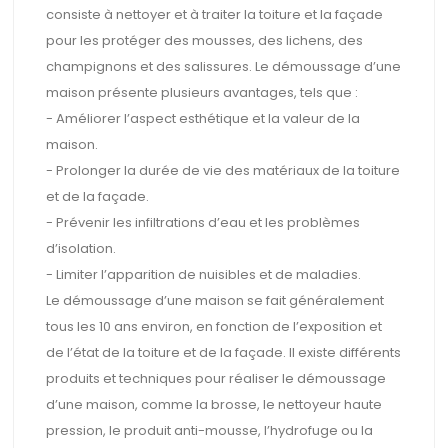
consiste à nettoyer et à traiter la toiture et la façade
pour les protéger des mousses, des lichens, des
champignons et des salissures. Le démoussage d’une
maison présente plusieurs avantages, tels que :
- Améliorer l’aspect esthétique et la valeur de la
maison.
- Prolonger la durée de vie des matériaux de la toiture
et de la façade.
- Prévenir les infiltrations d’eau et les problèmes
d’isolation.
- Limiter l’apparition de nuisibles et de maladies.
Le démoussage d’une maison se fait généralement
tous les 10 ans environ, en fonction de l’exposition et
de l’état de la toiture et de la façade. Il existe différents
produits et techniques pour réaliser le démoussage
d’une maison, comme la brosse, le nettoyeur haute
pression, le produit anti-mousse, l’hydrofuge ou la