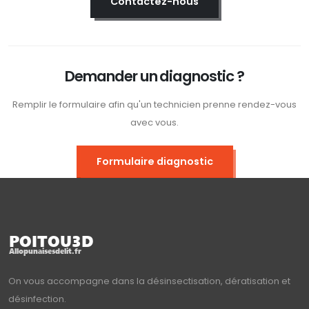
Contactez-nous
Demander un diagnostic ?
Remplir le formulaire afin qu'un technicien prenne rendez-vous
avec vous.
Formulaire diagnostic
On vous accompagne dans la désinsectisation, dératisation et
désinfection.