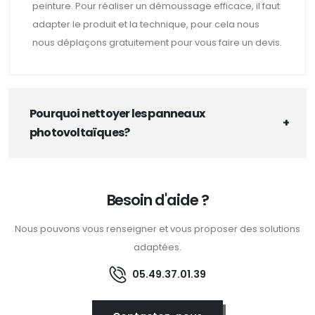
peinture. Pour réaliser un démoussage efficace, il faut
adapter le produit et la technique, pour cela nous
nous déplaçons gratuitement pour vous faire un devis.
Pourquoi nettoyer les panneaux
photovoltaïques?
Besoin d'aide ?
Nous pouvons vous renseigner et vous proposer des solutions
adaptées.
05.49.37.01.39